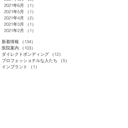
2021年6月
（1）
1件の記事
2021年5月
（1）
1件の記事
2021年4月
（2）
2件の記事
2021年3月
（1）
1件の記事
2021年2月
（1）
1件の記事
新着情報
（134）
134件の記事
医院案内
（103）
103件の記事
ダイレクトボンディング
（12）
12件の記事
プロフェッショナルな人たち
（5）
5件の記事
インプラント
（1）
1件の記事