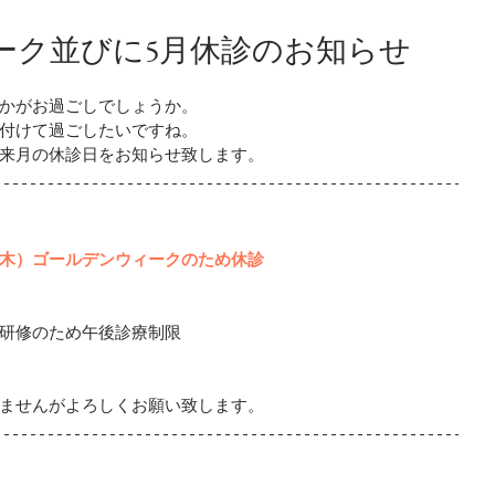
ーク並びに5月休診のお知らせ
かがお過ごしでしょうか。
付けて過ごしたいですね。
来月の休診日をお知らせ致します。
木）ゴールデンウィークのため休診
研修のため午後診療制限
ませんがよろしくお願い致します。