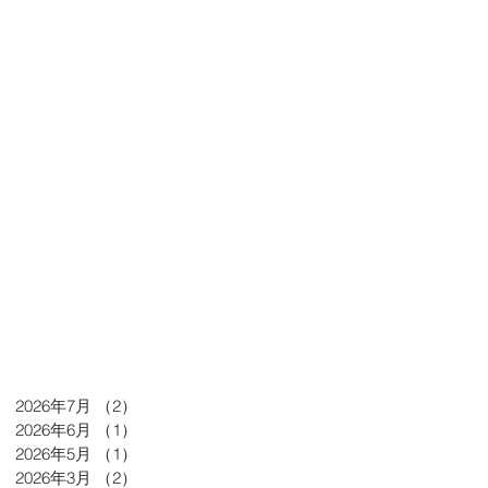
2026年7月
（2）
2件の記事
2026年6月
（1）
1件の記事
2026年5月
（1）
1件の記事
2026年3月
（2）
2件の記事