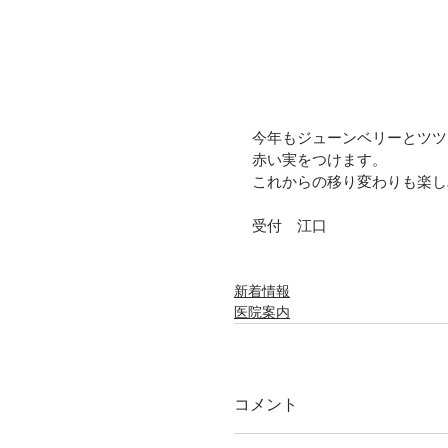
今年もジューンベリーとツツ
赤い実をつけます。
これからの移り変わりも楽し
受付　江口
新着情報
医院案内
コメント