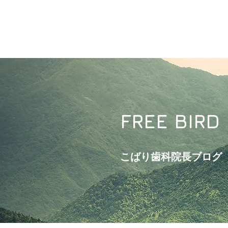
FREE BIRD
こばり歯科院長ブログ​