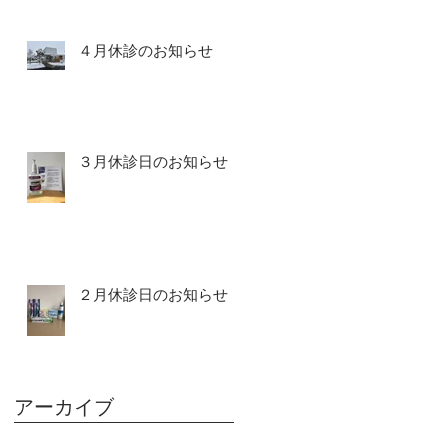
４月休診のお知らせ
３月休診日のお知らせ
２月休診日のお知らせ
アーカイブ