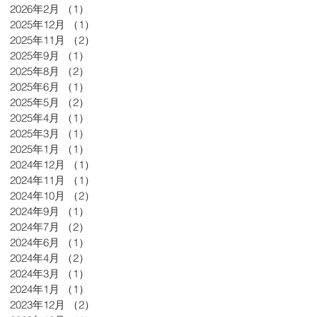
2026年2月
（1）
1件の記事
2025年12月
（1）
1件の記事
2025年11月
（2）
2件の記事
2025年9月
（1）
1件の記事
2025年8月
（2）
2件の記事
2025年6月
（1）
1件の記事
2025年5月
（2）
2件の記事
2025年4月
（1）
1件の記事
2025年3月
（1）
1件の記事
2025年1月
（1）
1件の記事
2024年12月
（1）
1件の記事
2024年11月
（1）
1件の記事
2024年10月
（2）
2件の記事
2024年9月
（1）
1件の記事
2024年7月
（2）
2件の記事
2024年6月
（1）
1件の記事
2024年4月
（2）
2件の記事
2024年3月
（1）
1件の記事
2024年1月
（1）
1件の記事
2023年12月
（2）
2件の記事