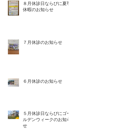
８月休診日ならびに夏季
休暇のお知らせ
７月休診のお知らせ
６月休診のお知らせ
５月休診日ならびにゴー
ルデンウィークのお知ら
せ