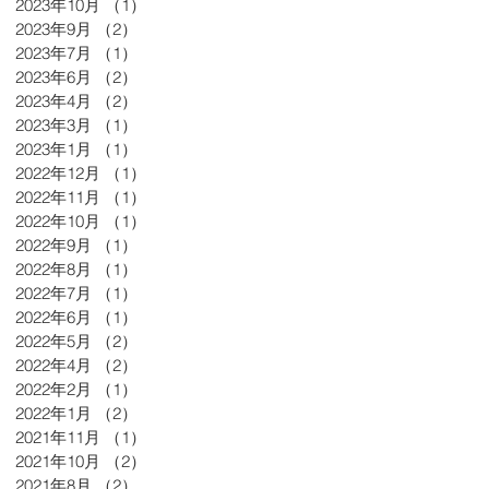
2023年10月
（1）
1件の記事
2023年9月
（2）
2件の記事
2023年7月
（1）
1件の記事
2023年6月
（2）
2件の記事
2023年4月
（2）
2件の記事
2023年3月
（1）
1件の記事
2023年1月
（1）
1件の記事
2022年12月
（1）
1件の記事
2022年11月
（1）
1件の記事
2022年10月
（1）
1件の記事
2022年9月
（1）
1件の記事
2022年8月
（1）
1件の記事
2022年7月
（1）
1件の記事
2022年6月
（1）
1件の記事
2022年5月
（2）
2件の記事
2022年4月
（2）
2件の記事
2022年2月
（1）
1件の記事
2022年1月
（2）
2件の記事
2021年11月
（1）
1件の記事
2021年10月
（2）
2件の記事
2021年8月
（2）
2件の記事