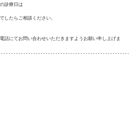
の診療日は
でしたらご相談ください。
電話にてお問い合わせいただきますようお願い申し上げま