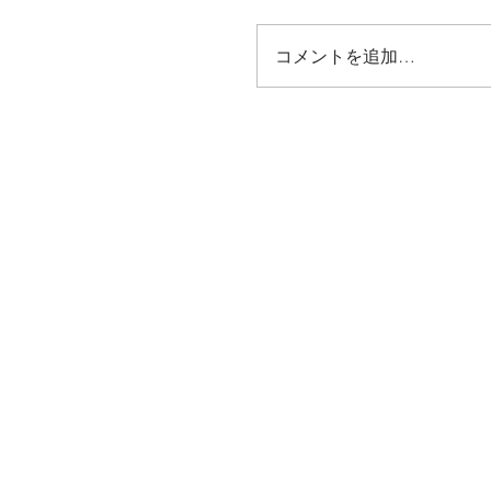
コメントを追加…