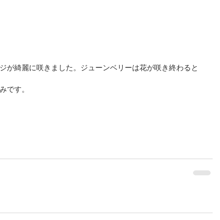
ジが綺麗に咲きました。ジューンベリーは花が咲き終わると
みです。