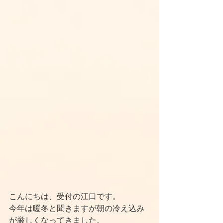
こんにちは、受付の江口です。
今年は暖冬と聞きますが朝の冷え込み
が厳しくなってきました。