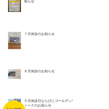
知らせ
７月休診のお知らせ
６月休診のお知らせ
５月休診日ならびにゴールデンウ
ィークのお知らせ