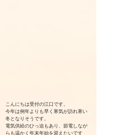
こんにちは受付の江口です。
今年は例年よりも早く寒気が訪れ寒い
冬となりそうです。
電気供給のひっ迫もあり、節電しなが
らも温かく年末年始を迎えたいです