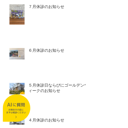
７月休診のお知らせ
６月休診のお知らせ
５月休診日ならびにゴールデンウ
ィークのお知らせ
４月休診のお知らせ