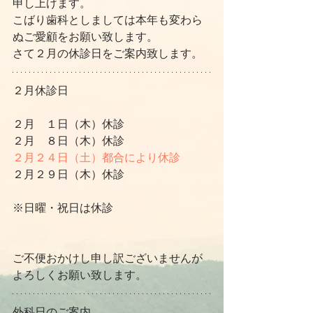
申し上げます。
こばり歯科としましては本年も変わら
ぬご愛顧をお願い致します。
さて２月の休診日をご案内致します。
２月休診日
２月　１日（木）休診
２月　８日（木）休診
２月２４日（土）都合により休診
２月２９日（木）休診
※日曜・祝日は休診
ご不便おかけし申し訳ございませんが
よろしくお願い致します。
外科日のご案内