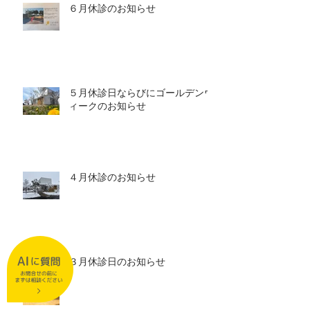
６月休診のお知らせ
５月休診日ならびにゴールデンウ
ィークのお知らせ
４月休診のお知らせ
３月休診日のお知らせ