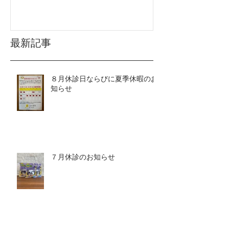
最新記事
８月休診日ならびに夏季休暇のお
知らせ
７月休診のお知らせ