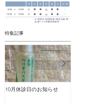
特集記事
10月休診日のお知らせ
９月休診日の