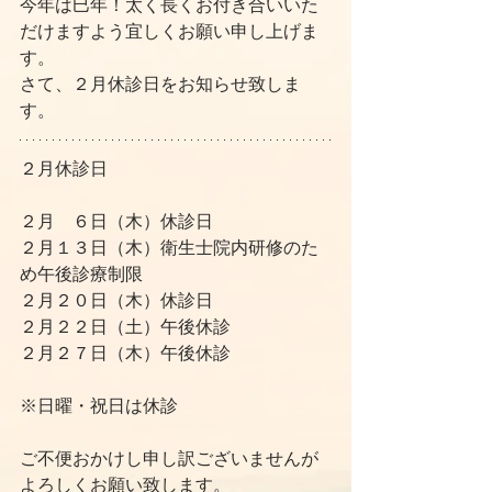
今年は巳年！太く長くお付き合いいた
だけますよう宜しくお願い申し上げま
す。
さて、２月休診日をお知らせ致しま
す。
２月休診日
２月　６日（木）休診日
２月１３日（木）衛生士院内研修のた
め午後診療制限
２月２０日（木）休診日
２月２２日（土）午後休診
２月２７日（木）午後休診
※日曜・祝日は休診
ご不便おかけし申し訳ございませんが
よろしくお願い致します。