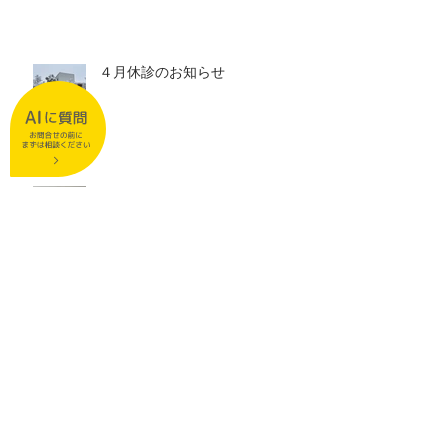
４月休診のお知らせ
３月休診日のお知らせ
２月休診日のお知らせ