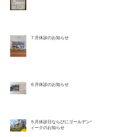
７月休診のお知らせ
６月休診のお知らせ
５月休診日ならびにゴールデンウ
ィークのお知らせ