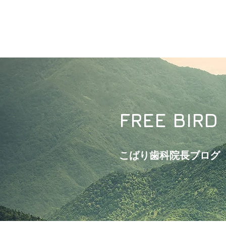
FREE BIRD
こばり歯科院長ブログ​