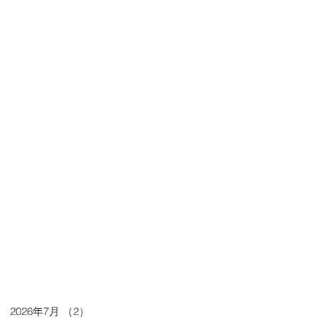
2026年7月
（2）
2件の記事