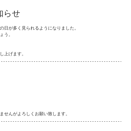
知らせ
の日が多く見られるようになりました。
ょう。
し上げます。
ませんがよろしくお願い致します。