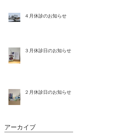
４月休診のお知らせ
３月休診日のお知らせ
２月休診日のお知らせ
アーカイブ