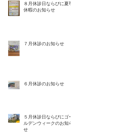
８月休診日ならびに夏季
休暇のお知らせ
７月休診のお知らせ
６月休診のお知らせ
５月休診日ならびにゴー
ルデンウィークのお知ら
せ