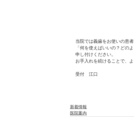
当院では義歯をお使いの患者
「何を使えばいいの？どのよ
申し付けください。
お手入れを続けることで、よ
受付　江口
新着情報
医院案内