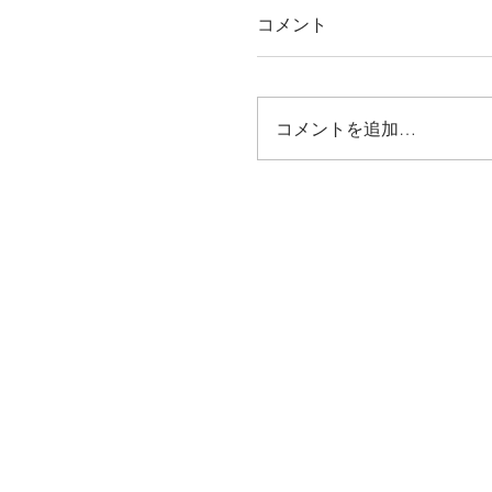
コメント
コメントを追加…