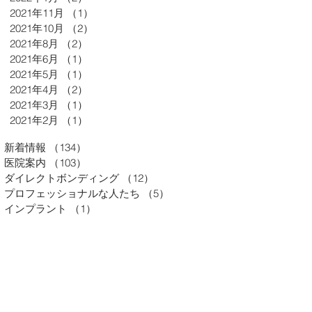
2021年11月
（1）
1件の記事
2021年10月
（2）
2件の記事
2021年8月
（2）
2件の記事
2021年6月
（1）
1件の記事
2021年5月
（1）
1件の記事
2021年4月
（2）
2件の記事
2021年3月
（1）
1件の記事
2021年2月
（1）
1件の記事
新着情報
（134）
134件の記事
医院案内
（103）
103件の記事
ダイレクトボンディング
（12）
12件の記事
プロフェッショナルな人たち
（5）
5件の記事
インプラント
（1）
1件の記事