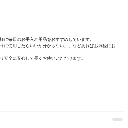
様に毎日のお手入れ用品をおすすめしています。
うに使用したらいいか分からない。」などあればお気軽にお
り安全に安心して長くお使いいただけます。