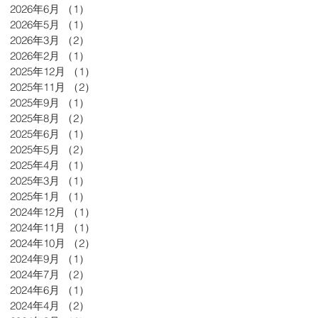
2026年6月
（1）
1件の記事
2026年5月
（1）
1件の記事
2026年3月
（2）
2件の記事
2026年2月
（1）
1件の記事
2025年12月
（1）
1件の記事
2025年11月
（2）
2件の記事
2025年9月
（1）
1件の記事
2025年8月
（2）
2件の記事
2025年6月
（1）
1件の記事
2025年5月
（2）
2件の記事
2025年4月
（1）
1件の記事
2025年3月
（1）
1件の記事
2025年1月
（1）
1件の記事
2024年12月
（1）
1件の記事
2024年11月
（1）
1件の記事
2024年10月
（2）
2件の記事
2024年9月
（1）
1件の記事
2024年7月
（2）
2件の記事
2024年6月
（1）
1件の記事
2024年4月
（2）
2件の記事