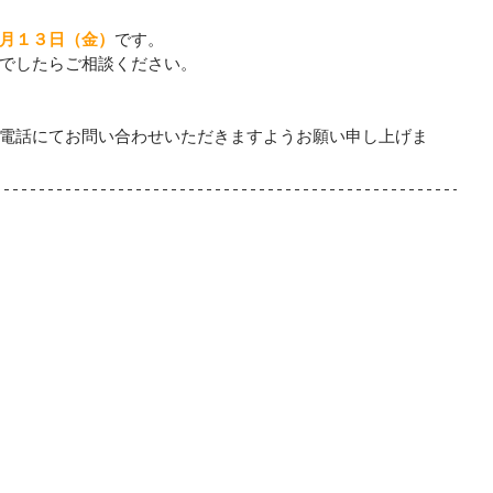
月１３日（金）
です。
でしたらご相談ください。
電話にてお問い合わせいただきますようお願い申し上げま