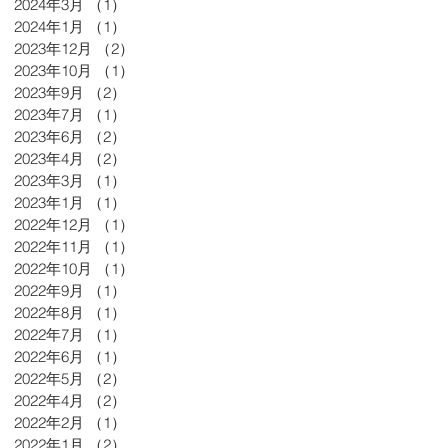
2024年3月
（1）
1件の記事
2024年1月
（1）
1件の記事
2023年12月
（2）
2件の記事
2023年10月
（1）
1件の記事
2023年9月
（2）
2件の記事
2023年7月
（1）
1件の記事
2023年6月
（2）
2件の記事
2023年4月
（2）
2件の記事
2023年3月
（1）
1件の記事
2023年1月
（1）
1件の記事
2022年12月
（1）
1件の記事
2022年11月
（1）
1件の記事
2022年10月
（1）
1件の記事
2022年9月
（1）
1件の記事
2022年8月
（1）
1件の記事
2022年7月
（1）
1件の記事
2022年6月
（1）
1件の記事
2022年5月
（2）
2件の記事
2022年4月
（2）
2件の記事
2022年2月
（1）
1件の記事
2022年1月
（2）
2件の記事