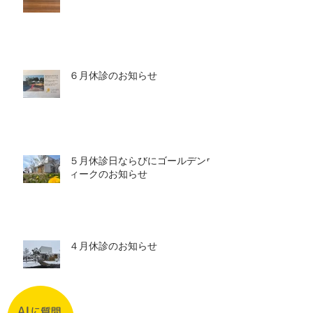
６月休診のお知らせ
５月休診日ならびにゴールデンウ
ィークのお知らせ
４月休診のお知らせ