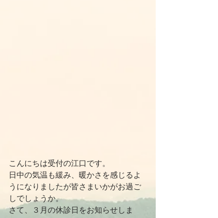
こんにちは受付の江口です。
日中の気温も緩み、暖かさを感じるよ
うになりましたが皆さまいかがお過ご
しでしょうか。
さて、３月の休診日をお知らせしま