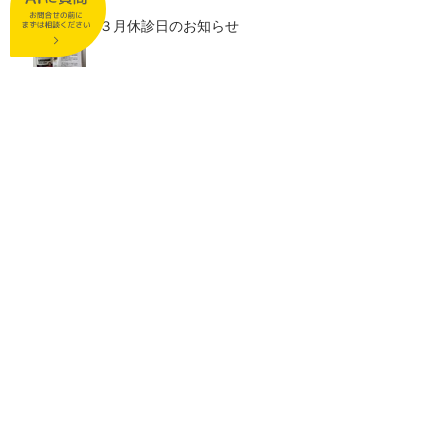
３月休診日のお知らせ
２月休診日のお知らせ
アーカイブ
2026年7月
（2）
2件の記事
2026年6月
（1）
1件の記事
2026年5月
（1）
1件の記事
2026年3月
（2）
2件の記事