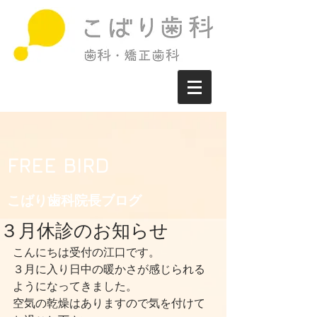
FREE BIRD
こばり歯科院長ブログ​
３月休診のお知らせ
こんにちは受付の江口です。
３月に入り日中の暖かさが感じられる
ようになってきました。
空気の乾燥はありますので気を付けて