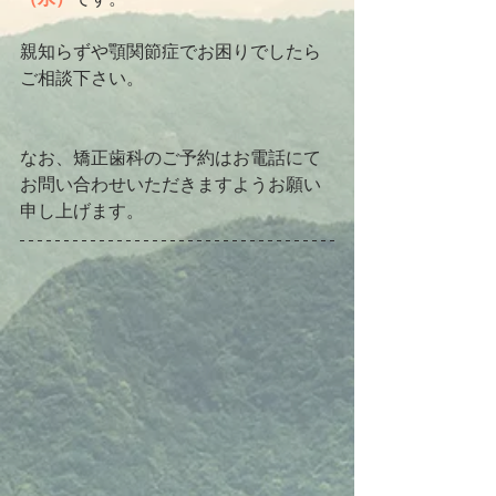
親知らずや顎関節症でお困りでしたら
ご相談下さい。
なお、矯正歯科のご予約はお電話にて
お問い合わせいただきますようお願い
申し上げます。