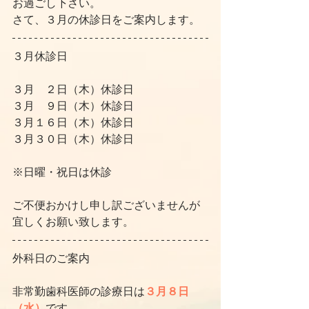
お過ごし下さい。
さて、３月の休診日をご案内します。
３月休診日
３月　２日（木）休診日
３月　９日（木）休診日
３月１６日（木）休診日
３月３０日（木）休診日
※日曜・祝日は休診
ご不便おかけし申し訳ございませんが
宜しくお願い致します。
外科日のご案内
非常勤歯科医師の診療日は
３月８日
（水）
です。