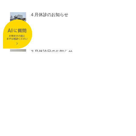
４月休診のお知らせ
３月休診日のお知らせ
２月休診日のお知らせ