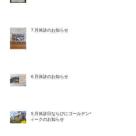
７月休診のお知らせ
６月休診のお知らせ
５月休診日ならびにゴールデンウ
ィークのお知らせ