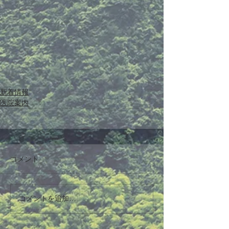
新着情報
医院案内
コメント
コメントを追加…