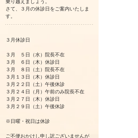
乗り越えましょう。
さて、３月の休診日をご案内いたしま
す。
３月休診日
３月　５日（水）院長不在
３月　６日（木）休診日
３月　８日（土）院長不在
３月１３日（木）休診日
３月２２日（土）午後休診
３月２４日（月）午前のみ院長不在
３月２７日（木）休診日
３月２９日（土）午後休診
※日曜・祝日は休診
ご不便おかけし申し訳ございませんが