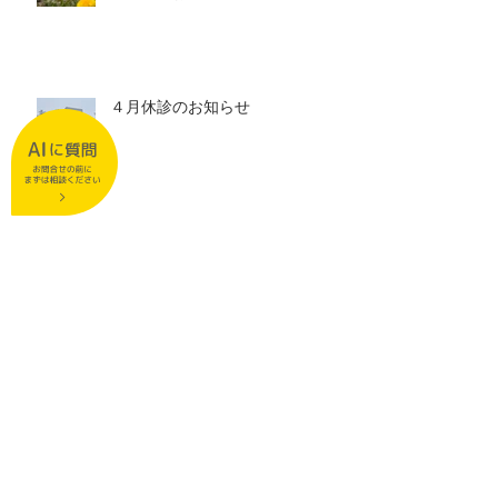
４月休診のお知らせ
３月休診日のお知らせ
２月休診日のお知らせ