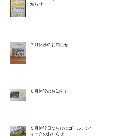
知らせ
７月休診のお知らせ
６月休診のお知らせ
５月休診日ならびにゴールデンウ
ィークのお知らせ