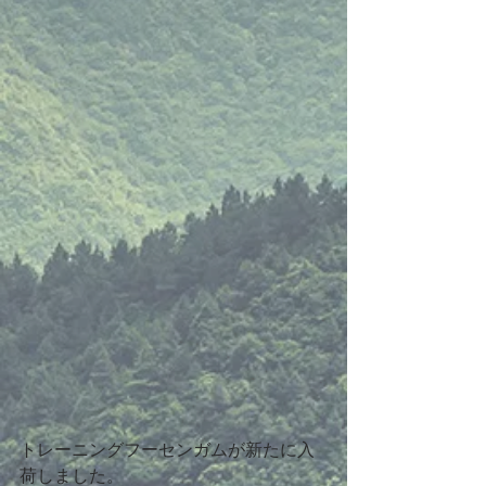
トレーニングフーセンガムが新たに入
荷しました。