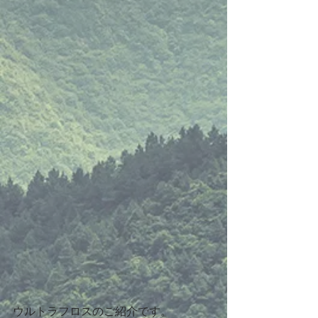
ウルトラフロスのご紹介です。