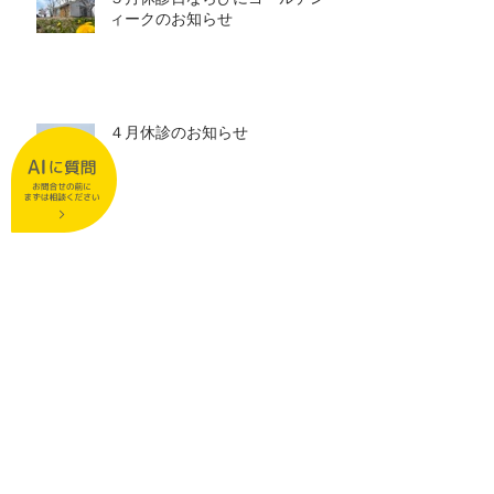
ィークのお知らせ
４月休診のお知らせ
３月休診日のお知らせ
２月休診日のお知らせ