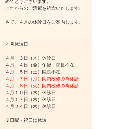
めでとうございます。
これからのご活躍を祈念いたします。
さて、４月の休診日をご案内します。
４月休診日
４月　３日（木）休診日
４月　４日（金）午後　院長不在
４月　５日（土）院長不在
４月　７日（月）院内改修の為休診
４月　８日（火）院内改修の為休診
４月１０日（木）休診日
４月１７日（木）休診日
４月２４日（木）休診日
※日曜・祝日は休診