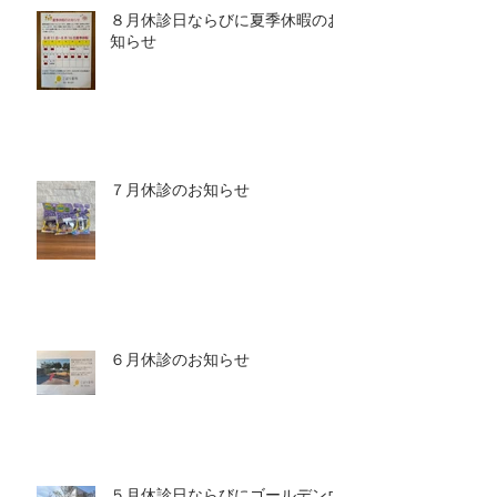
８月休診日ならびに夏季休暇のお
知らせ
７月休診のお知らせ
６月休診のお知らせ
５月休診日ならびにゴールデンウ