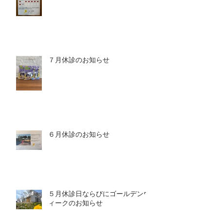
７月休診のお知らせ
６月休診のお知らせ
５月休診日ならびにゴールデンウ
ィークのお知らせ