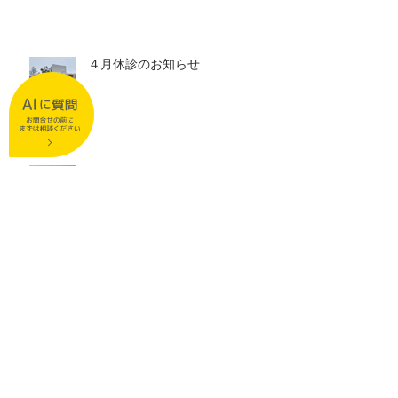
４月休診のお知らせ
３月休診日のお知らせ
２月休診日のお知らせ