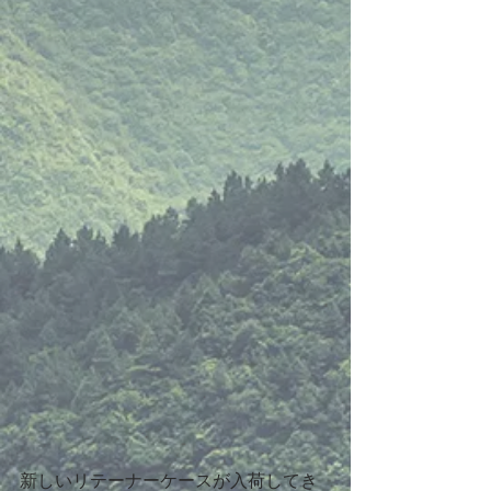
新しいリテーナーケースが入荷してき