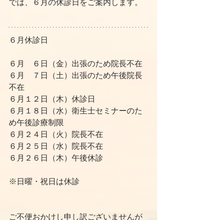
では、６月の休診日をご案内します。
６月休診日
６月　６日（金）出張のため院長不在
６月　７日（土）出張のため午後院長
不在
６月１２日（木）休診日
６月１８日（水）衛生士セミナーのた
め午後診療制限
６月２４日（火）院長不在
６月２５日（水）院長不在
６月２６日（木）午後休診
※日曜・祝日は休診
ご不便おかけし申し訳ございませんが