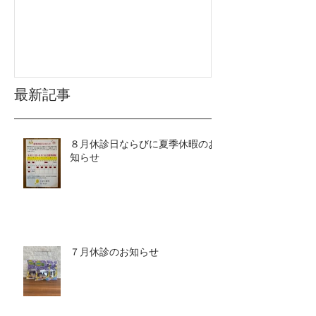
最新記事
８月休診日ならびに夏季休暇のお
知らせ
７月休診のお知らせ