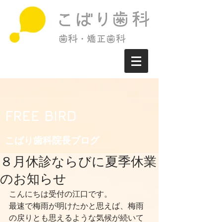
FREE BIRD
こばり歯科院長ブログ​
８月休診ならびに夏季休業
のお知らせ
こんにちは受付の江口です。
最速で梅雨が明けたかと思えば、梅雨
の戻りとも思えるような気候が続いて