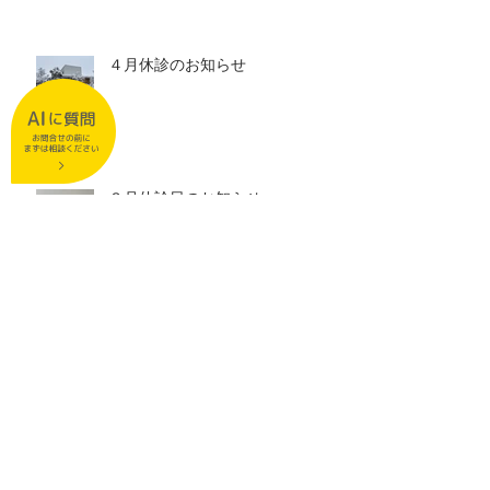
４月休診のお知らせ
３月休診日のお知らせ
２月休診日のお知らせ