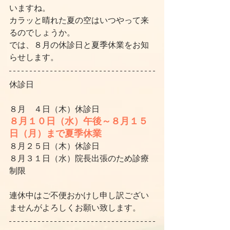
いますね。
カラッと晴れた夏の空はいつやって来
るのでしょうか。
では、８月の休診日と夏季休業をお知
らせします。
休診日
８月　４日（木）休診日
８月１０日（水）午後～８月１５
日（月）まで夏季休業
８月２５日（木）休診日
８月３１日（水）院長出張のため診療
制限
連休中はご不便おかけし申し訳ござい
ませんがよろしくお願い致します。