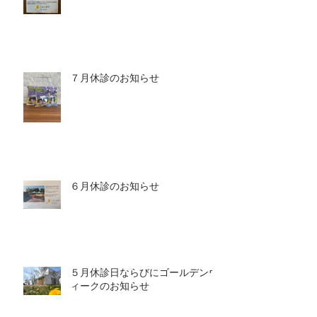
７月休診のお知らせ
６月休診のお知らせ
５月休診日ならびにゴールデンウ
ィークのお知らせ