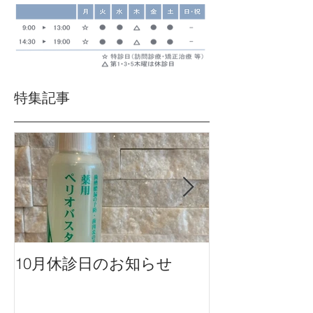
特集記事
10月休診日のお知らせ
９月休診日の