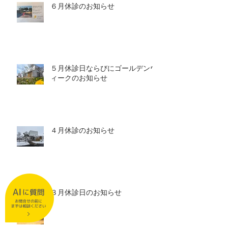
６月休診のお知らせ
５月休診日ならびにゴールデンウ
ィークのお知らせ
４月休診のお知らせ
３月休診日のお知らせ