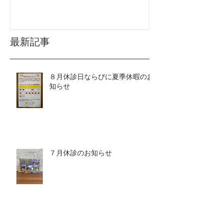
最新記事
８月休診日ならびに夏季休暇のお
知らせ
７月休診のお知らせ