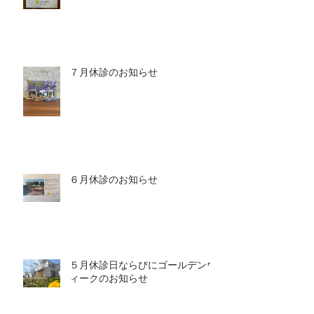
７月休診のお知らせ
６月休診のお知らせ
５月休診日ならびにゴールデンウ
ィークのお知らせ