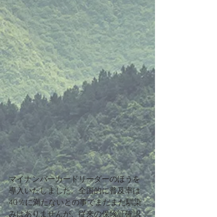
マイナンバーカードリーダーのほうを
導入いたしました。全国的に普及率は
40％に満たないとの事でまだまだ馴染
みはありませんが、従来の保険証確認