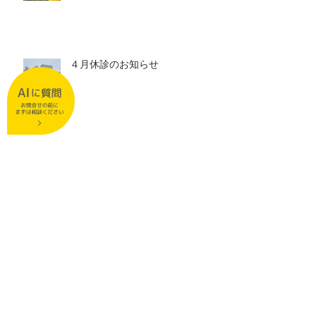
４月休診のお知らせ
３月休診日のお知らせ
２月休診日のお知らせ