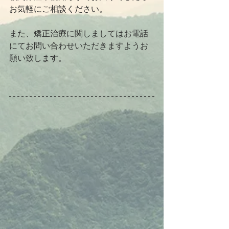
お気軽にご相談ください。
また、矯正治療に関しましてはお電話
にてお問い合わせいただきますようお
願い致します。