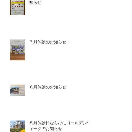
知らせ
７月休診のお知らせ
６月休診のお知らせ
５月休診日ならびにゴールデンウ
ィークのお知らせ