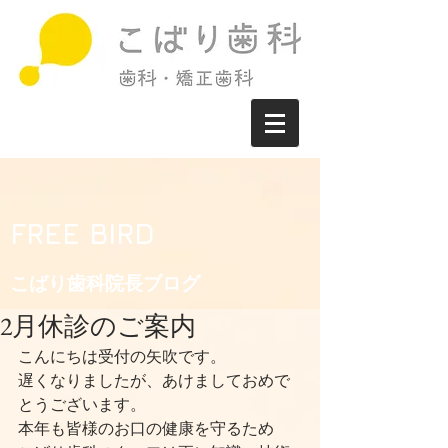
FREE BIRD
こばり歯科院長ブログ​
2月休診のご案内
こんにちは受付の矢吹です。
遅くなりましたが、あけましておめで
とうございます。
本年も皆様のお口の健康を守るため