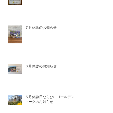
７月休診のお知らせ
６月休診のお知らせ
５月休診日ならびにゴールデンウ
ィークのお知らせ