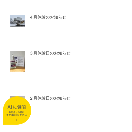
４月休診のお知らせ
３月休診日のお知らせ
２月休診日のお知らせ