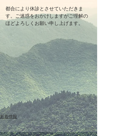
都合により休診とさせていただきま
す。ご迷惑をおかけしますがご理解の
ほどよろしくお願い申し上げます。
新着情報