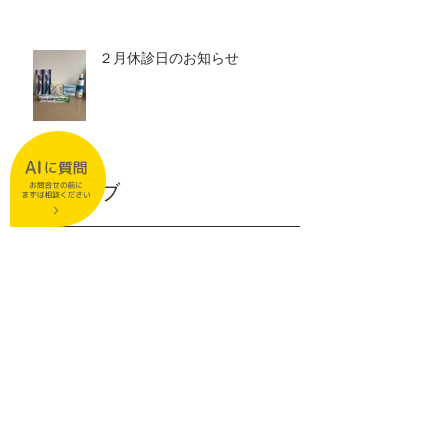
２月休診日のお知らせ
アーカイブ
2026年7月
（2）
2件の記事
2026年6月
（1）
1件の記事
2026年5月
（1）
1件の記事
2026年3月
（2）
2件の記事
2026年2月
（1）
1件の記事
2025年12月
（1）
1件の記事
2025年11月
（2）
2件の記事
2025年9月
（1）
1件の記事
2025年8月
（2）
2件の記事