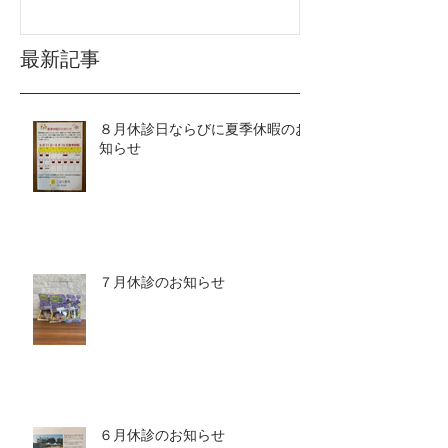
最新記事
８月休診日ならびに夏季休暇のお
知らせ
７月休診のお知らせ
６月休診のお知らせ