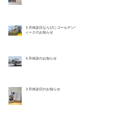
５月休診日ならびにゴールデンウ
ィークのお知らせ
４月休診のお知らせ
３月休診日のお知らせ