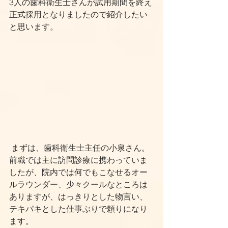
3人の歯科衛生士さんが試用期間を終え
正式採用となりましたので紹介したい
と思います。
 まずは、歯科衛生士主任の小泉さん。
前職では主に訪問診療に携わっていま
したが、院内では何でもこなせるオー
ルラウンダー、少々クールなところは
ありますが、はっきりとした物言い、
テキパキとした仕事ぶりで頼りになり
ます。