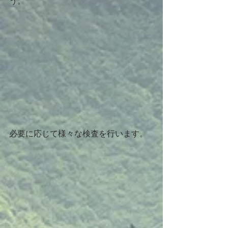
う。
必要に応じて様々な検査を行います。