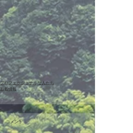
プロフェッショナルな人たち
新着情報
コメント