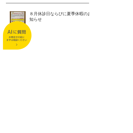
８月休診日ならびに夏季休暇のお
知らせ
７月休診のお知らせ
６月休診のお知らせ