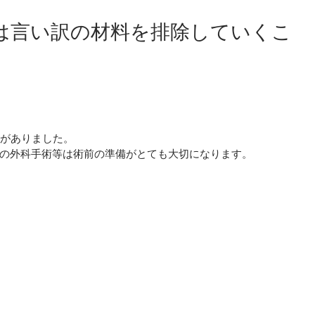
は言い訳の材料を排除していくこ
術がありました。
の外科手術等は術前の準備がとても大切になります。