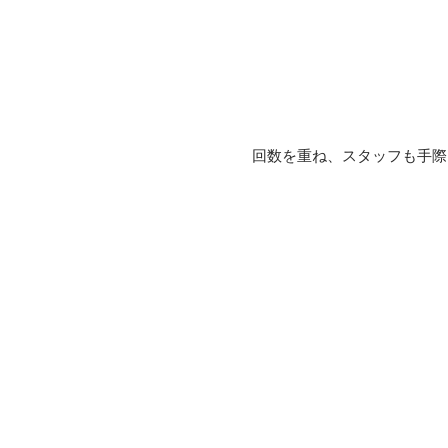
回数を重ね、スタッフも手際