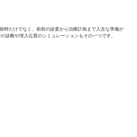
術時だけでなく、術前の診査から治療計画まで入念な準備が
骨の診断や埋入位置のシミュレーションもその一つです。