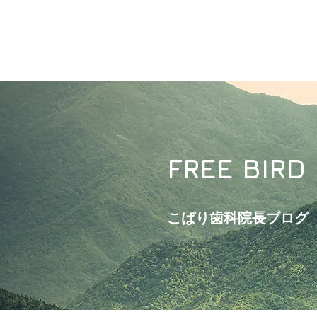
FREE BIRD
こばり歯科院長ブログ​