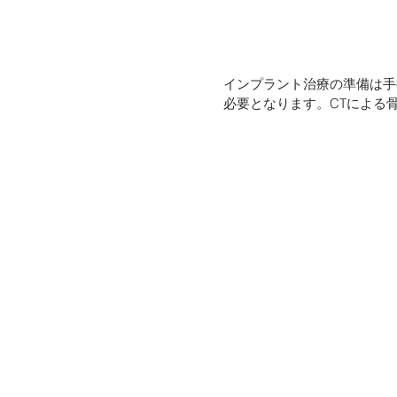
インプラント治療の準備は手
必要となります。CTによる