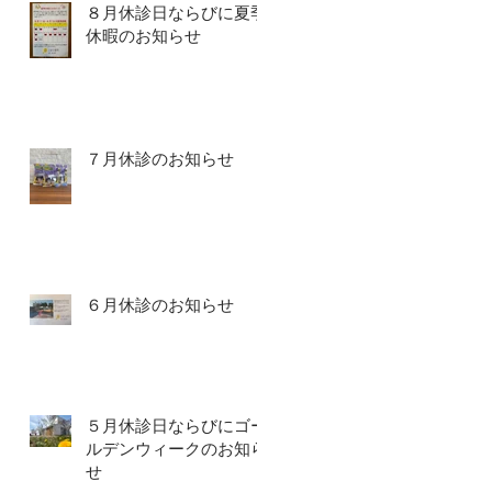
８月休診日ならびに夏季
休暇のお知らせ
７月休診のお知らせ
６月休診のお知らせ
５月休診日ならびにゴー
ルデンウィークのお知ら
せ