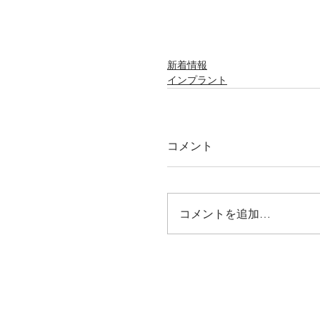
新着情報
インプラント
コメント
コメントを追加…