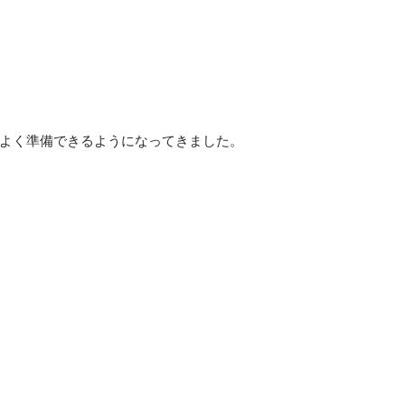
よく準備できるようになってきました。