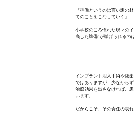
『準備というのは言い訳の材
てのことをこなしていく』
小学校のころ憧れた現マのイ
底した準備”が挙げられるの
インプラント埋入手術や抜歯
ではありますが、少なからず
治療効果を出さなければ、患
います。
だからこそ、その責任の表れ