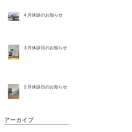
４月休診のお知らせ
３月休診日のお知らせ
２月休診日のお知らせ
アーカイブ