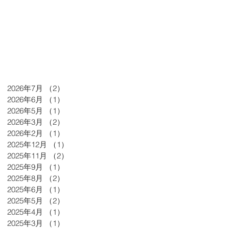
2026年7月
（2）
2件の記事
2026年6月
（1）
1件の記事
2026年5月
（1）
1件の記事
2026年3月
（2）
2件の記事
2026年2月
（1）
1件の記事
2025年12月
（1）
1件の記事
2025年11月
（2）
2件の記事
2025年9月
（1）
1件の記事
2025年8月
（2）
2件の記事
2025年6月
（1）
1件の記事
2025年5月
（2）
2件の記事
2025年4月
（1）
1件の記事
2025年3月
（1）
1件の記事