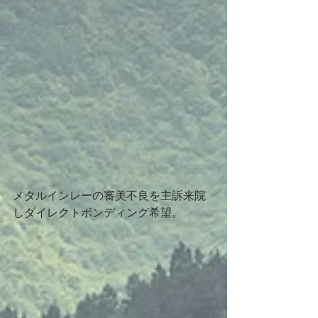
メタルインレーの審美不良を主訴来院
しダイレクトボンディング希望。