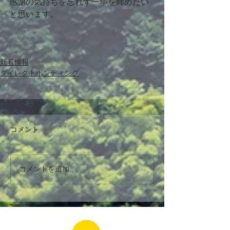
感謝の気持ちを忘れず一年を締めたい
と思います。
新着情報
ダイレクトボンディング
コメント
コメントを追加…