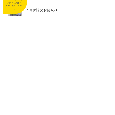
７月休診のお知らせ
６月休診のお知らせ
５月休診日ならびにゴールデンウ
ィークのお知らせ
４月休診のお知らせ