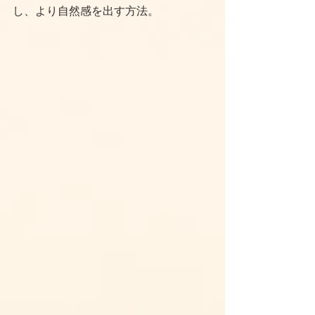
し、より自然感を出す方法。