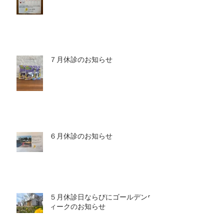
７月休診のお知らせ
６月休診のお知らせ
５月休診日ならびにゴールデンウ
ィークのお知らせ