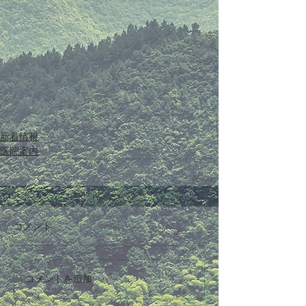
新着情報
医院案内
コメント
コメントを追加…