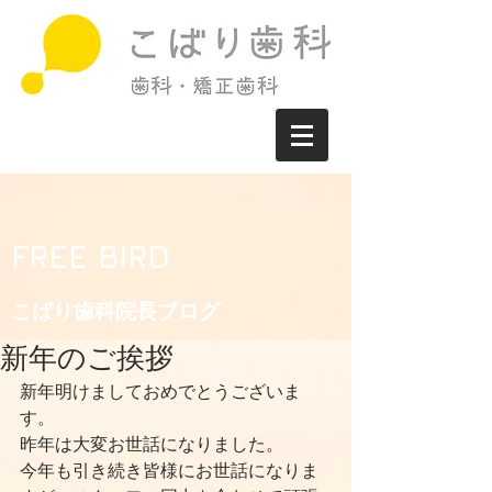
FREE BIRD
こばり歯科院長ブログ​
新年のご挨拶
新年明けましておめでとうございま
す。
昨年は大変お世話になりました。
今年も引き続き皆様にお世話になりま