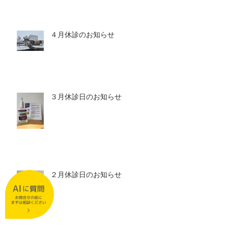
４月休診のお知らせ
３月休診日のお知らせ
２月休診日のお知らせ