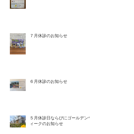
７月休診のお知らせ
６月休診のお知らせ
５月休診日ならびにゴールデンウ
ィークのお知らせ