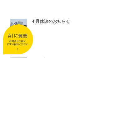
４月休診のお知らせ
３月休診日のお知らせ
２月休診日のお知らせ