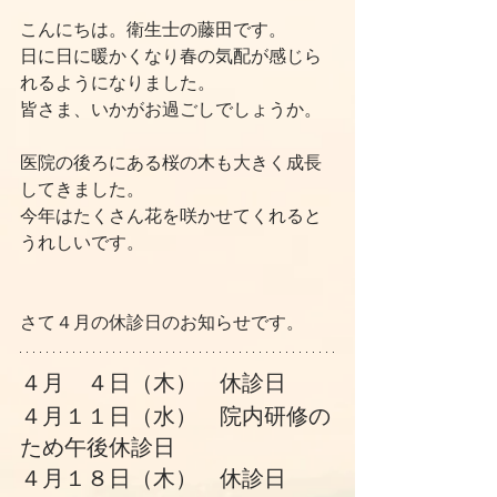
こんにちは。衛生士の藤田です。
日に日に暖かくなり春の気配が感じら
れるようになりました。
皆さま、いかがお過ごしでしょうか。
医院の後ろにある桜の木も大きく成長
してきました。
今年はたくさん花を咲かせてくれると
うれしいです。
さて４月の休診日のお知らせです。
４月　４日（木）　休診日
４月１１日（水）　院内研修の
ため午後休診日
４月１８日（木）　休診日