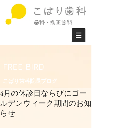
FREE BIRD
こばり歯科院長ブログ​
4月の休診日ならびにゴー
ルデンウィーク期間のお知
らせ