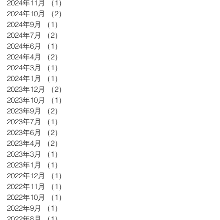
2024年11月
（1）
1件の記事
2024年10月
（2）
2件の記事
2024年9月
（1）
1件の記事
2024年7月
（2）
2件の記事
2024年6月
（1）
1件の記事
2024年4月
（2）
2件の記事
2024年3月
（1）
1件の記事
2024年1月
（1）
1件の記事
2023年12月
（2）
2件の記事
2023年10月
（1）
1件の記事
2023年9月
（2）
2件の記事
2023年7月
（1）
1件の記事
2023年6月
（2）
2件の記事
2023年4月
（2）
2件の記事
2023年3月
（1）
1件の記事
2023年1月
（1）
1件の記事
2022年12月
（1）
1件の記事
2022年11月
（1）
1件の記事
2022年10月
（1）
1件の記事
2022年9月
（1）
1件の記事
2022年8月
（1）
1件の記事