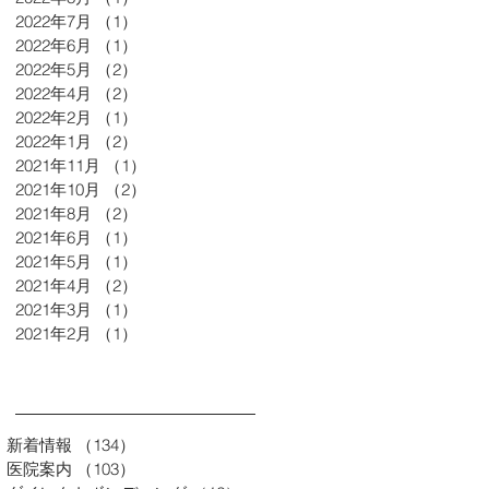
2022年7月
（1）
1件の記事
2022年6月
（1）
1件の記事
2022年5月
（2）
2件の記事
2022年4月
（2）
2件の記事
2022年2月
（1）
1件の記事
2022年1月
（2）
2件の記事
2021年11月
（1）
1件の記事
2021年10月
（2）
2件の記事
2021年8月
（2）
2件の記事
2021年6月
（1）
1件の記事
2021年5月
（1）
1件の記事
2021年4月
（2）
2件の記事
2021年3月
（1）
1件の記事
2021年2月
（1）
1件の記事
新着情報
（134）
134件の記事
医院案内
（103）
103件の記事