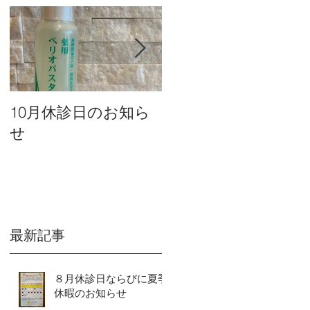
10月休診日のお知ら
９月休診日のお知ら
せ
せ
最新記事
８月休診日ならびに夏季
休暇のお知らせ