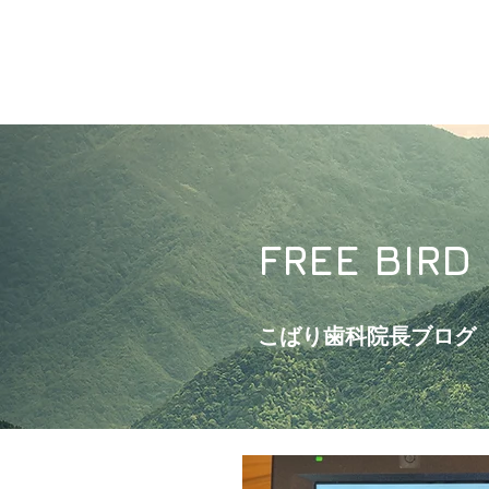
FREE BIRD
こばり歯科院長ブログ​