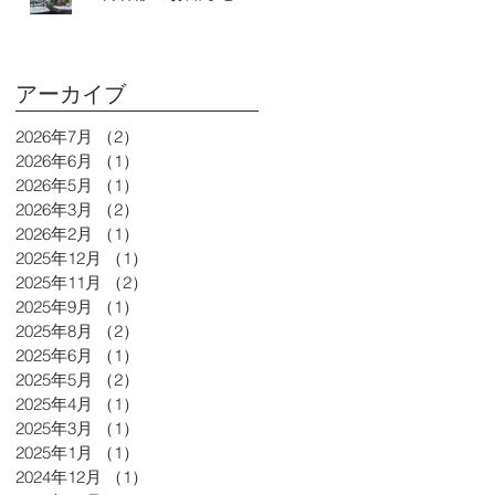
アーカイブ
2026年7月
（2）
2件の記事
2026年6月
（1）
1件の記事
2026年5月
（1）
1件の記事
2026年3月
（2）
2件の記事
2026年2月
（1）
1件の記事
2025年12月
（1）
1件の記事
2025年11月
（2）
2件の記事
2025年9月
（1）
1件の記事
2025年8月
（2）
2件の記事
2025年6月
（1）
1件の記事
2025年5月
（2）
2件の記事
2025年4月
（1）
1件の記事
2025年3月
（1）
1件の記事
2025年1月
（1）
1件の記事
2024年12月
（1）
1件の記事