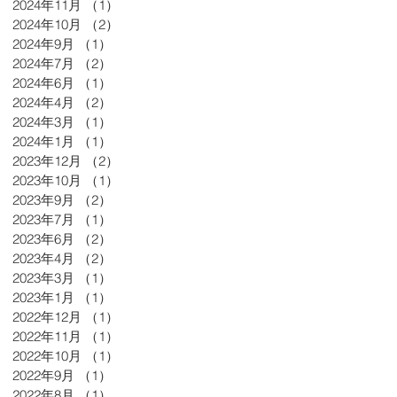
2024年11月
（1）
1件の記事
2024年10月
（2）
2件の記事
2024年9月
（1）
1件の記事
2024年7月
（2）
2件の記事
2024年6月
（1）
1件の記事
2024年4月
（2）
2件の記事
2024年3月
（1）
1件の記事
2024年1月
（1）
1件の記事
2023年12月
（2）
2件の記事
2023年10月
（1）
1件の記事
2023年9月
（2）
2件の記事
2023年7月
（1）
1件の記事
2023年6月
（2）
2件の記事
2023年4月
（2）
2件の記事
2023年3月
（1）
1件の記事
2023年1月
（1）
1件の記事
2022年12月
（1）
1件の記事
2022年11月
（1）
1件の記事
2022年10月
（1）
1件の記事
2022年9月
（1）
1件の記事
2022年8月
（1）
1件の記事