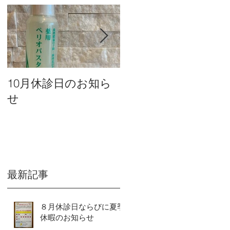
10月休診日のお知ら
９月休診日のお知ら
せ
せ
最新記事
８月休診日ならびに夏季
休暇のお知らせ