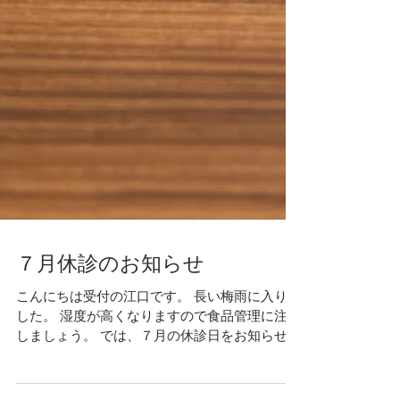
７月休診のお知らせ
こんにちは受付の江口です。 長い梅雨に入りま
した。 湿度が高くなりますので食品管理に注意