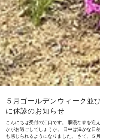
５月ゴールデンウィーク並び
に休診のお知らせ
こんにちは受付の江口です。 爛漫な春を迎えい