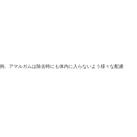
例。アマルガムは除去時にも体内に入らないよう様々な配慮