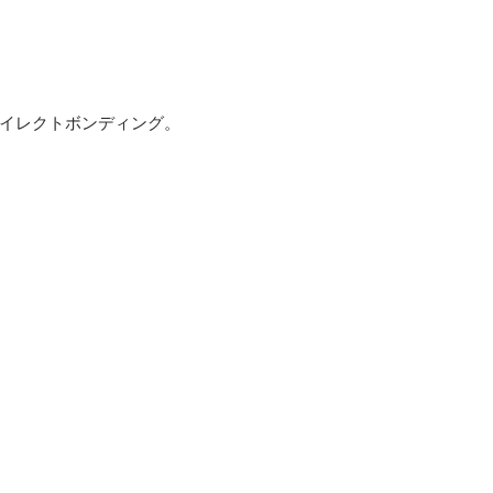
イレクトボンディング。