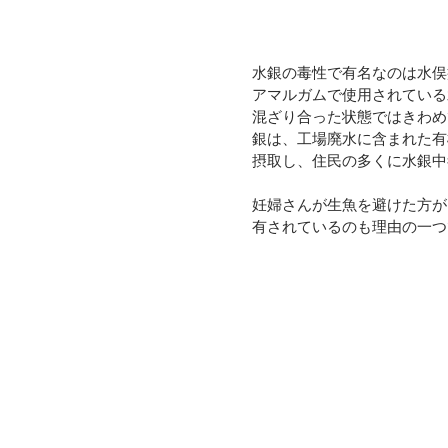
水銀の毒性で有名なのは水俣
アマルガムで使用されている
混ざり合った状態ではきわめ
銀は、工場廃水に含まれた有
摂取し、住民の多くに水銀中
妊婦さんが生魚を避けた方が
有されているのも理由の一つ