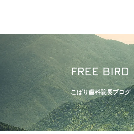
FREE BIRD
こばり歯科院長ブログ​