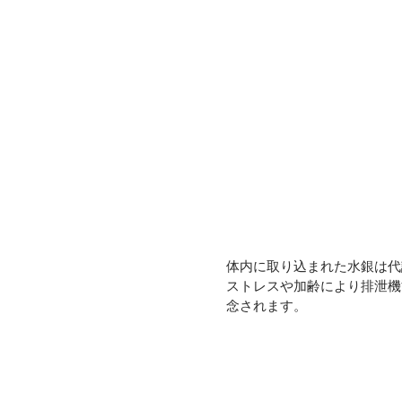
体内に取り込まれた水銀は代
ストレスや加齢により排泄機
念されます。