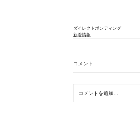
ダイレクトボンディング
新着情報
コメント
コメントを追加…