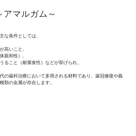
～アマルガム～
主な条件としては、
が高いこと、
体親和性）、
うること（耐腐食性）などが挙げられ、
代の歯科治療において多用される材料であり、歯冠修復や義
種類の金属が存在します。