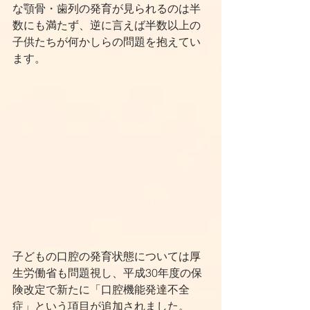
な顎骨・歯列の発育が見られるのは半
数にも満たず、逆に言えば半数以上の
子供たちが何かしらの問題を抱えてい
ます。
子どもの口腔の発育状態については厚
生労働省も問題視し、平成30年度の保
険改定で新たに「口腔機能発達不全
症」という項目が追加されました。