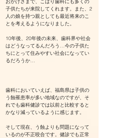
おかげさまで、こばり歯科にも多くの
子供たちが来院してくれます。また、2
人の娘を持つ親としても最近将来のこ
とを考えるようになりました。
10年後、20年後の未来、歯科界や社会
はどうなってるんだろう…今の子供た
ちにとって住みやすい社会になってい
るだろうか…
歯科においていえば、福島県は子供の
う蝕罹患率が多い地域なのですが、そ
れでも歯科健診では以前と比較すると
かなり減っているように感じます。
そして現在、う蝕よりも問題になって
いるのが不正咬合です。健診でも正常