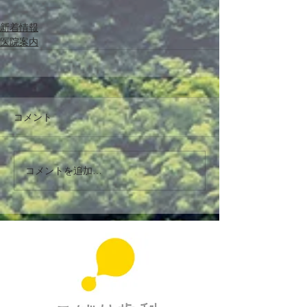
新着情報
医院案内
コメント
コメントを追加…