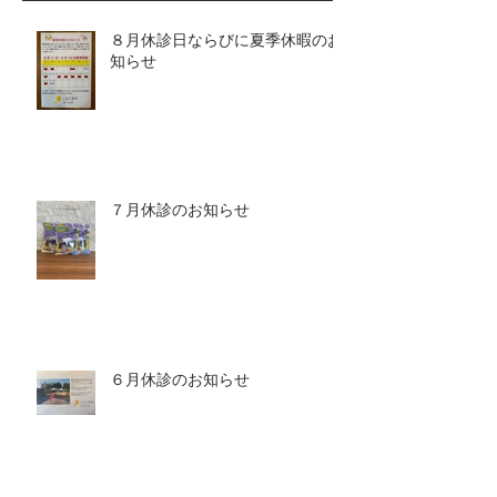
８月休診日ならびに夏季休暇のお
知らせ
７月休診のお知らせ
６月休診のお知らせ