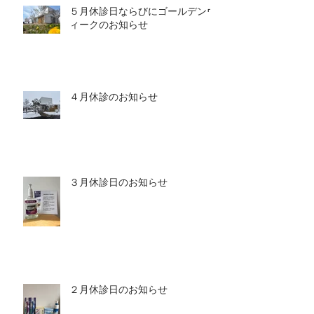
５月休診日ならびにゴールデンウ
ィークのお知らせ
４月休診のお知らせ
３月休診日のお知らせ
２月休診日のお知らせ