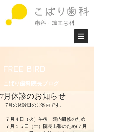
FREE BIRD
こばり歯科院長ブログ​
7月休診のお知らせ
7月の休診日のご案内です。
７月４日（火）午後　院内研修のため
７月１５日（土）院長出張のため(７月