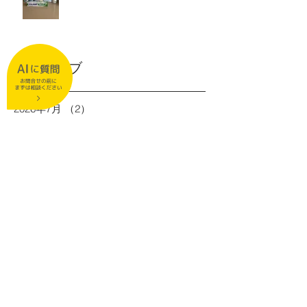
アーカイブ
2026年7月
（2）
2件の記事
2026年6月
（1）
1件の記事
2026年5月
（1）
1件の記事
2026年3月
（2）
2件の記事
2026年2月
（1）
1件の記事
2025年12月
（1）
1件の記事
2025年11月
（2）
2件の記事
2025年9月
（1）
1件の記事
2025年8月
（2）
2件の記事
2025年6月
（1）
1件の記事
2025年5月
（2）
2件の記事
2025年4月
（1）
1件の記事
2025年3月
（1）
1件の記事
2025年1月
（1）
1件の記事