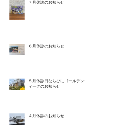
７月休診のお知らせ
６月休診のお知らせ
５月休診日ならびにゴールデンウ
ィークのお知らせ
４月休診のお知らせ