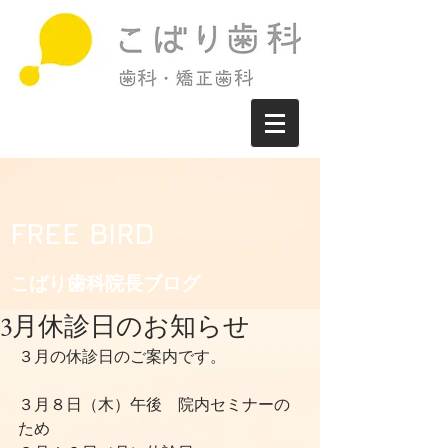
FREE BIRD
こばり歯科院長ブログ​
3月休診日のお知らせ
３月の休診日のご案内です。
３月８日（木）午後　院内セミナーの
ため