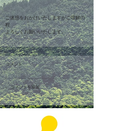
ご迷惑をおかけいたしますがご理解の
程
よろしくお願いいたします。
コメント
コメントを追加…