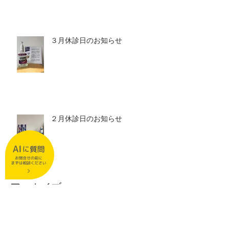
３月休診日のお知らせ
２月休診日のお知らせ
アーカイブ
2026年7月
（2）
2件の記事
2026年6月
（1）
1件の記事