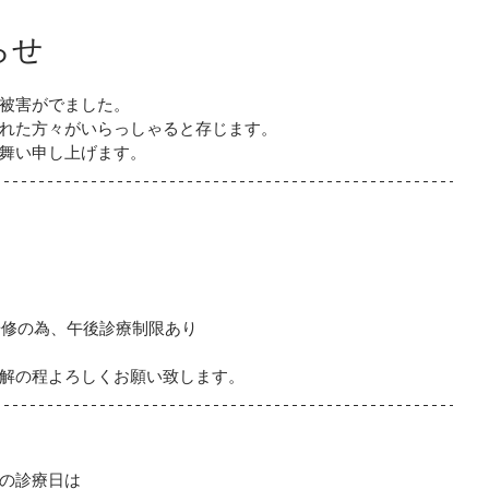
らせ
被害がでました。
れた方々がいらっしゃると存じます。
舞い申し上げます。
研修の為、午後診療制限あり
解の程よろしくお願い致します。
の診療日は