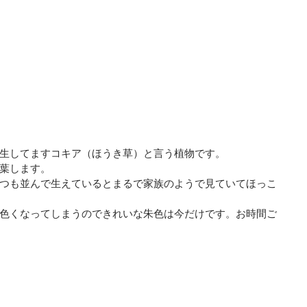
生してますコキア（ほうき草）と言う植物です。
葉します。
つも並んで生えているとまるで家族のようで見ていてほっこ
色くなってしまうのできれいな朱色は今だけです。お時間ご