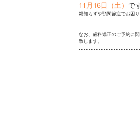
11月16日（土）
で
親知らずや顎関節症でお困り
なお、歯科矯正のご予約に関
致します。