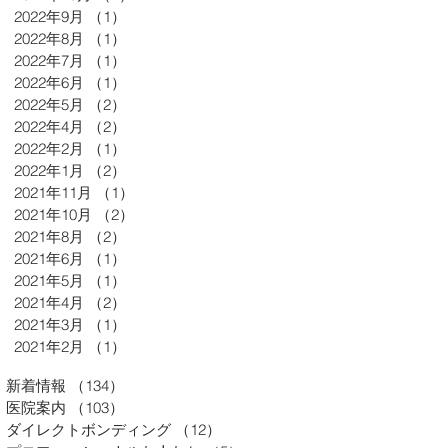
2022年9月
（1）
1件の記事
2022年8月
（1）
1件の記事
2022年7月
（1）
1件の記事
2022年6月
（1）
1件の記事
2022年5月
（2）
2件の記事
2022年4月
（2）
2件の記事
2022年2月
（1）
1件の記事
2022年1月
（2）
2件の記事
2021年11月
（1）
1件の記事
2021年10月
（2）
2件の記事
2021年8月
（2）
2件の記事
2021年6月
（1）
1件の記事
2021年5月
（1）
1件の記事
2021年4月
（2）
2件の記事
2021年3月
（1）
1件の記事
2021年2月
（1）
1件の記事
新着情報
（134）
134件の記事
医院案内
（103）
103件の記事
ダイレクトボンディング
（12）
12件の記事