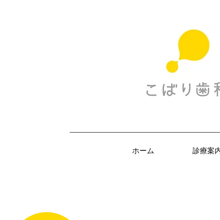
ホーム
診療案