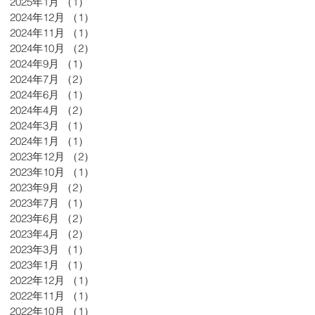
2025年1月
（1）
1件の記事
2024年12月
（1）
1件の記事
2024年11月
（1）
1件の記事
2024年10月
（2）
2件の記事
2024年9月
（1）
1件の記事
2024年7月
（2）
2件の記事
2024年6月
（1）
1件の記事
2024年4月
（2）
2件の記事
2024年3月
（1）
1件の記事
2024年1月
（1）
1件の記事
2023年12月
（2）
2件の記事
2023年10月
（1）
1件の記事
2023年9月
（2）
2件の記事
2023年7月
（1）
1件の記事
2023年6月
（2）
2件の記事
2023年4月
（2）
2件の記事
2023年3月
（1）
1件の記事
2023年1月
（1）
1件の記事
2022年12月
（1）
1件の記事
2022年11月
（1）
1件の記事
2022年10月
（1）
1件の記事