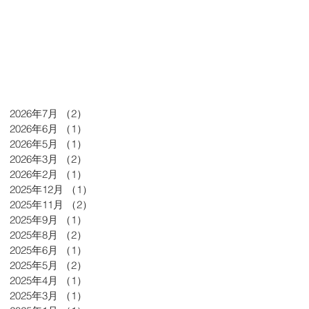
2026年7月
（2）
2件の記事
2026年6月
（1）
1件の記事
2026年5月
（1）
1件の記事
2026年3月
（2）
2件の記事
2026年2月
（1）
1件の記事
2025年12月
（1）
1件の記事
2025年11月
（2）
2件の記事
2025年9月
（1）
1件の記事
2025年8月
（2）
2件の記事
2025年6月
（1）
1件の記事
2025年5月
（2）
2件の記事
2025年4月
（1）
1件の記事
2025年3月
（1）
1件の記事