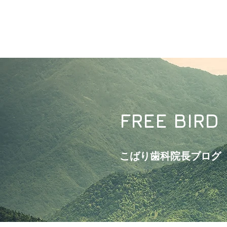
FREE BIRD
こばり歯科院長ブログ​