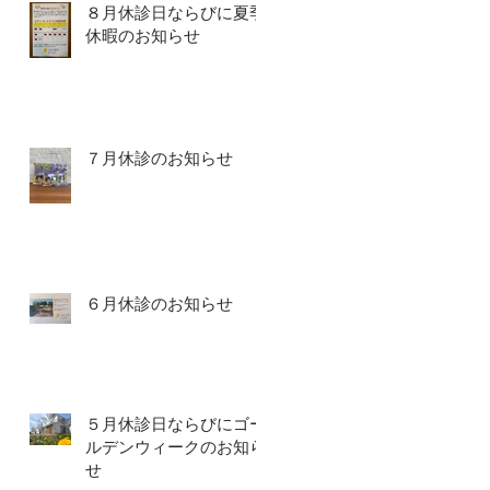
８月休診日ならびに夏季
休暇のお知らせ
７月休診のお知らせ
６月休診のお知らせ
５月休診日ならびにゴー
ルデンウィークのお知ら
せ