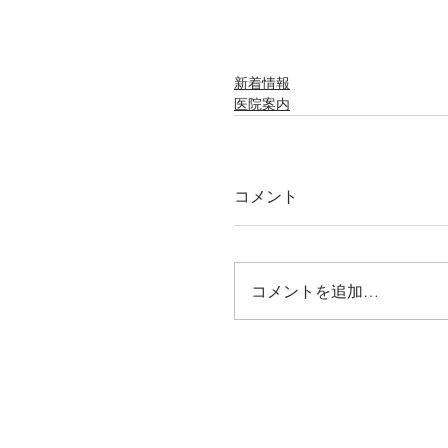
新着情報
医院案内
コメント
コメントを追加…