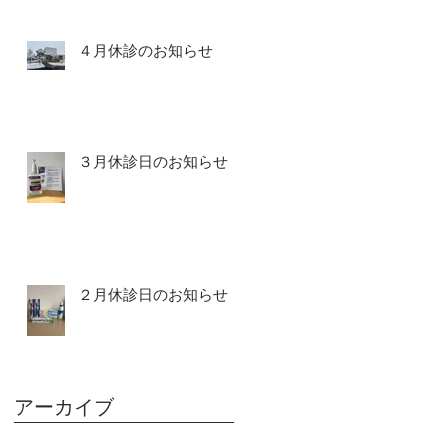
４月休診のお知らせ
３月休診日のお知らせ
２月休診日のお知らせ
アーカイブ