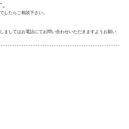
す。
でしたらご相談下さい。
しましてはお電話にてお問い合わせいただきますようお願い